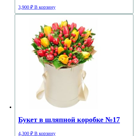
3,900
₽
В корзину
Букет в шляпной коробке №17
4,300
₽
В корзину