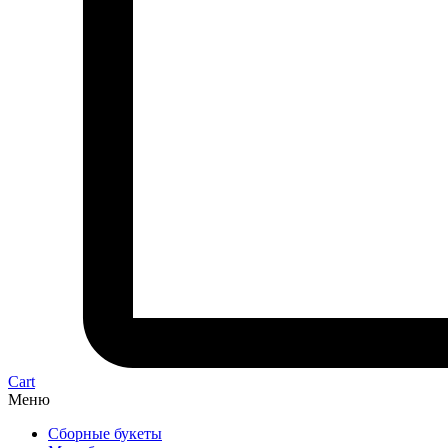
Cart
Меню
Сборные букеты