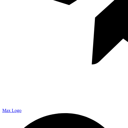
Max Logo