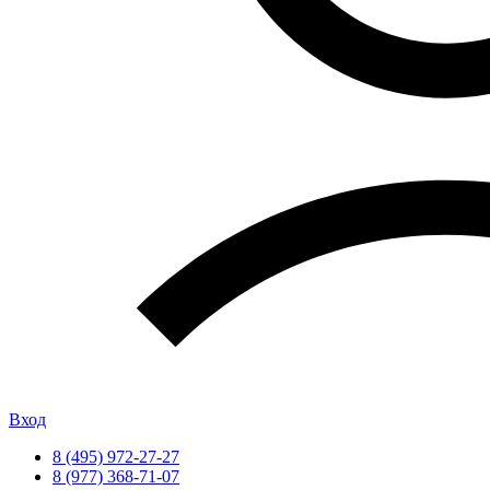
Вход
8 (495) 972-27-27
8 (977) 368-71-07