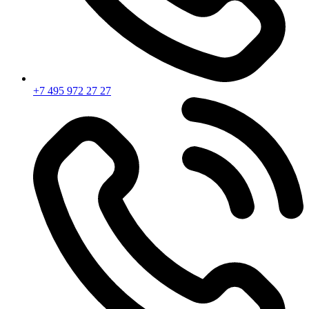
+7 495 972 27 27