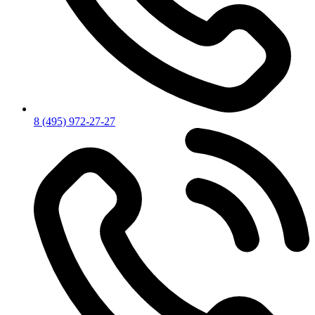
8 (495) 972-27-27