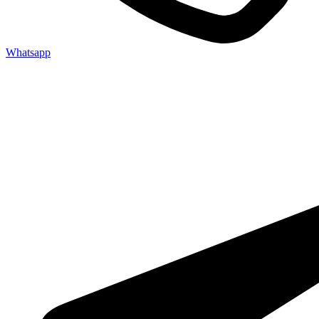
Whatsapp