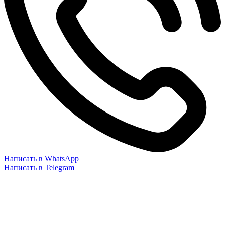
Написать в WhatsApp
Написать в Telegram