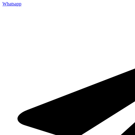
Whatsapp