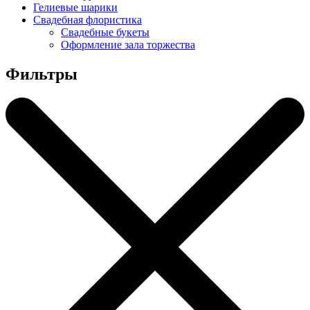
Гелиевые шарики
Свадебная флористика
Свадебные букеты
Оформление зала торжества
Фильтры