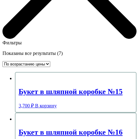
Фильтры
Цены:
Показаны все результаты (7)
по
возрастанию
Букет в шляпной коробке №15
3,700
₽
В корзину
Букет в шляпной коробке №16