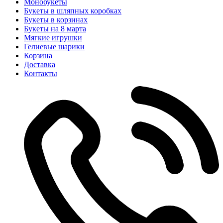
Монобукеты
Букеты в шляпных коробках
Букеты в корзинах
Букеты на 8 марта
Мягкие игрушки
Гелиевые шарики
Корзина
Доставка
Контакты