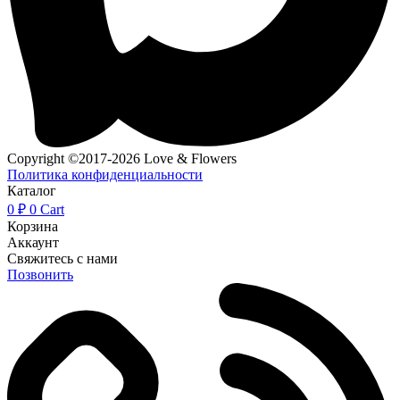
Copyright ©2017-2026 Love & Flowers
Политика конфиденциальности
Каталог
0
₽
0
Cart
Корзина
Аккаунт
Свяжитесь с нами
Позвонить