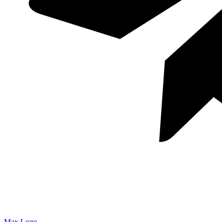
Max Logo