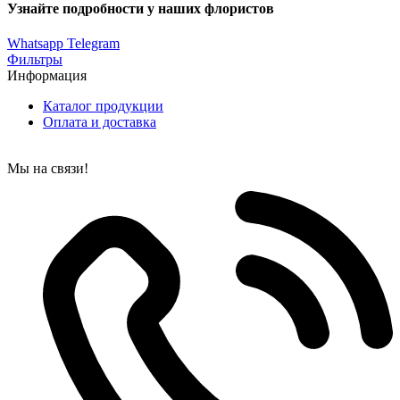
Узнайте подробности у наших флористов
Whatsapp
Telegram
Фильтры
Информация
Каталог продукции
Оплата и доставка
Мы на связи!