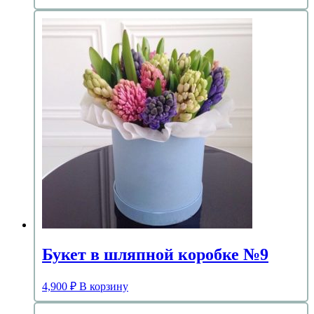
Букет в шляпной коробке №9
4,900
₽
В корзину