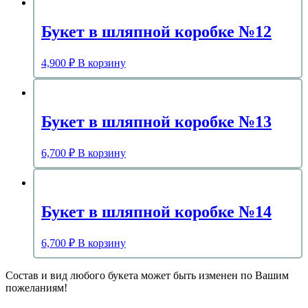
Букет в шляпной коробке №12
4,900
₽
В корзину
Букет в шляпной коробке №13
6,700
₽
В корзину
Букет в шляпной коробке №14
6,700
₽
В корзину
Состав и вид любого букета может быть изменен по Вашим
пожеланиям!