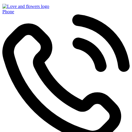
Phone