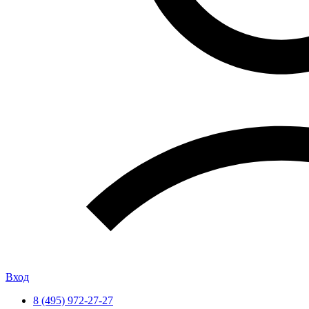
Вход
8 (495) 972-27-27