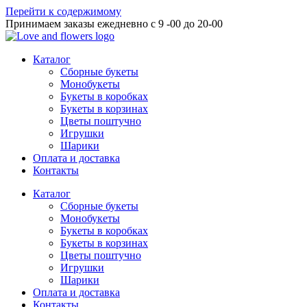
Перейти к содержимому
Принимаем заказы ежедневно с 9 -00 до 20-00
Каталог
Сборные букеты
Монобукеты
Букеты в коробках
Букеты в корзинах
Цветы поштучно
Игрушки
Шарики
Оплата и доставка
Контакты
Каталог
Сборные букеты
Монобукеты
Букеты в коробках
Букеты в корзинах
Цветы поштучно
Игрушки
Шарики
Оплата и доставка
Контакты