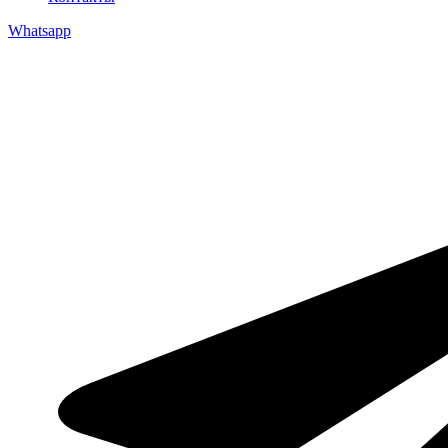
Whatsapp