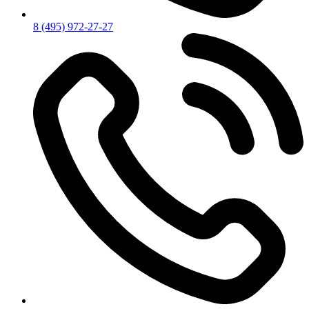
8 (495) 972-27-27