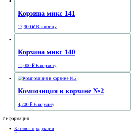
Корзина микс 141
17,900
₽
В корзину
Корзина микс 140
11,000
₽
В корзину
Композиция в корзине №2
4,700
₽
В корзину
Информация
Каталог продукции