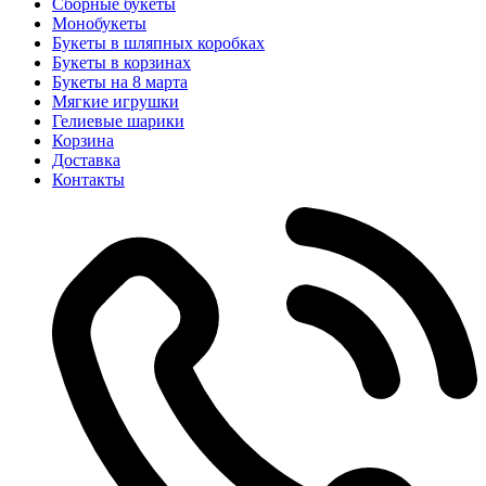
Сборные букеты
Монобукеты
Букеты в шляпных коробках
Букеты в корзинах
Букеты на 8 марта
Мягкие игрушки
Гелиевые шарики
Корзина
Доставка
Контакты