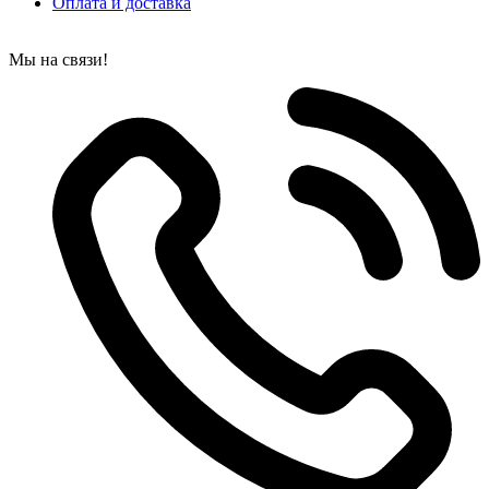
Оплата и доставка
Мы на связи!