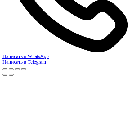
Написать в WhatsApp
Написать в Telegram