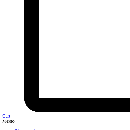
Cart
Меню