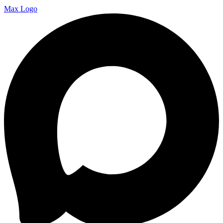
Max Logo