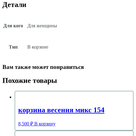
Детали
Для кого
Для женщины
Тип
В корзине
Вам также может понравиться
Похожие товары
корзина весення микс 154
8,500
₽
В корзину