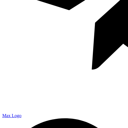
Max Logo