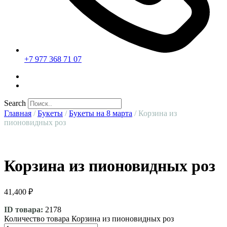
+7 977 368 71 07
Search
Главная
/
Букеты
/
Букеты на 8 марта
/ Корзина из
пионовидных роз
Корзина из пионовидных роз
41,400
₽
ID товара:
2178
Количество товара Корзина из пионовидных роз