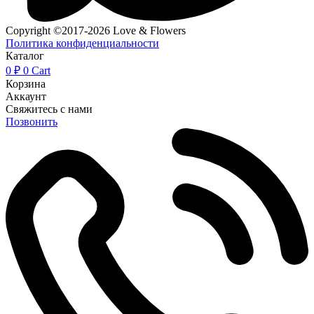
Copyright ©2017-2026 Love & Flowers
Политика конфиденциальности
Каталог
0
₽
0
Cart
Корзина
Аккаунт
Свяжитесь с нами
Позвонить