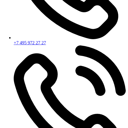
+7 495 972 27 27