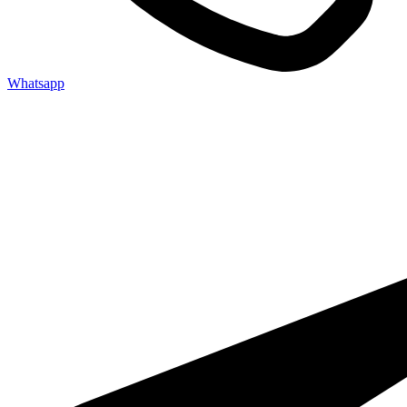
Whatsapp