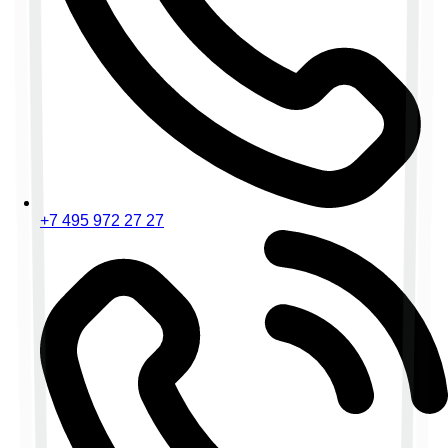
+7 495 972 27 27