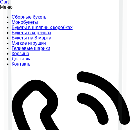
Cart
Меню
Сборные букеты
Монобукеты
Букеты в шляпных коробках
Букеты в корзинах
Букеты на 8 марта
Мягкие игрушки
Гелиевые шарики
Корзина
Доставка
Контакты