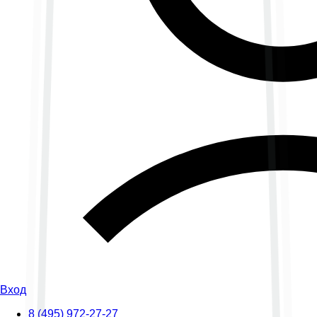
Вход
8 (495) 972-27-27