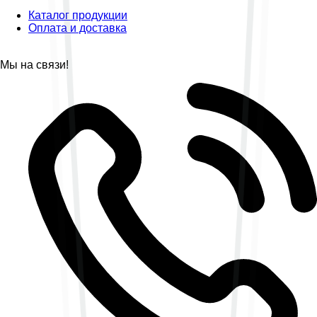
Каталог продукции
Оплата и доставка
Мы на связи!