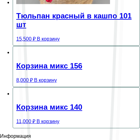
Тюльпан красный в кашпо 101
шт
15,500
₽
В корзину
Корзина микс 156
8,000
₽
В корзину
Корзина микс 140
11,000
₽
В корзину
Информация