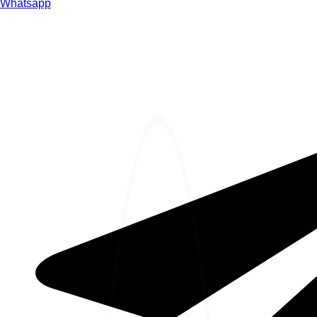
Whatsapp