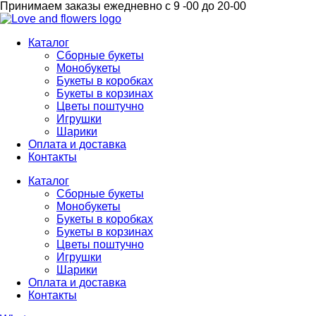
Перейти
Принимаем заказы ежедневно с 9 -00 до 20-00
к
содержимому
Каталог
Сборные букеты
Монобукеты
Букеты в коробках
Букеты в корзинах
Цветы поштучно
Игрушки
Шарики
Оплата и доставка
Контакты
Каталог
Сборные букеты
Монобукеты
Букеты в коробках
Букеты в корзинах
Цветы поштучно
Игрушки
Шарики
Оплата и доставка
Контакты