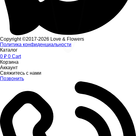
Copyright ©2017-2026 Love & Flowers
Политика конфиденциальности
Каталог
0
₽
0
Cart
Корзина
Аккаунт
Свяжитесь с нами
Позвонить