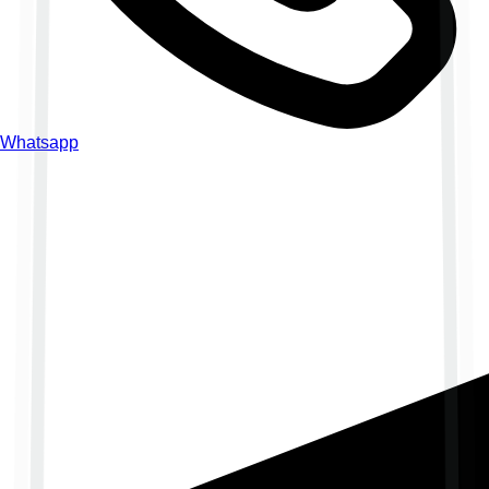
Whatsapp