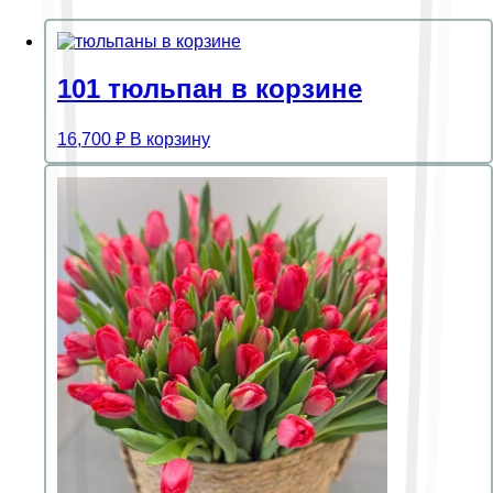
101 тюльпан в корзине
16,700
₽
В корзину