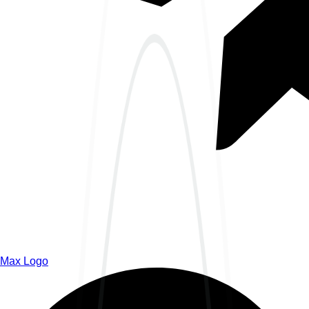
Max Logo