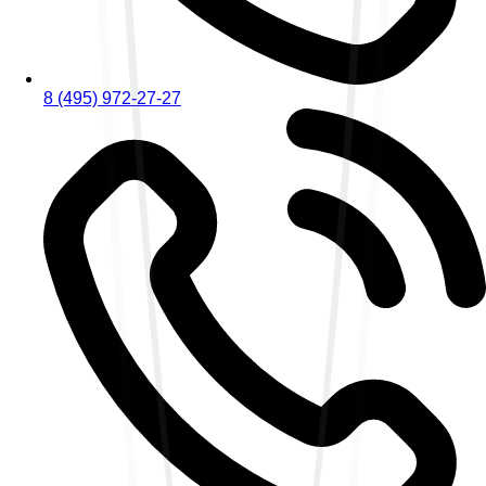
8 (495) 972-27-27