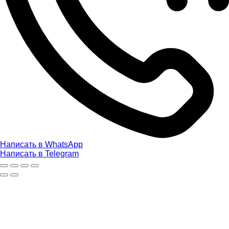
Написать в WhatsApp
Написать в Telegram