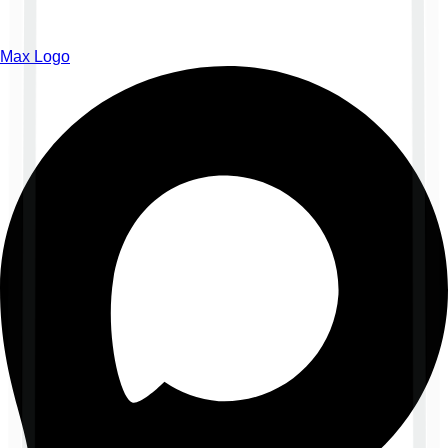
Max Logo