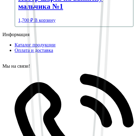
мальчика №1
1,700
₽
В корзину
Информация
Каталог продукции
Оплата и доставка
Мы на связи!