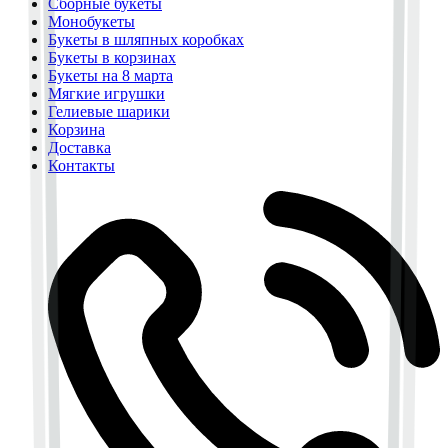
Сборные букеты
Монобукеты
Букеты в шляпных коробках
Букеты в корзинах
Букеты на 8 марта
Мягкие игрушки
Гелиевые шарики
Корзина
Доставка
Контакты