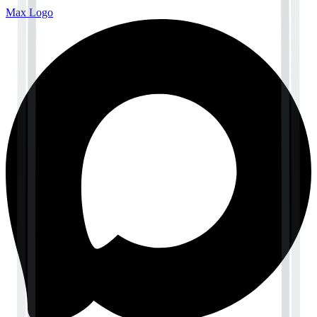
Max Logo