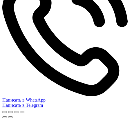
Написать в WhatsApp
Написать в Telegram