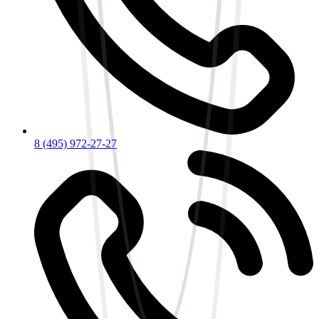
8 (495) 972-27-27