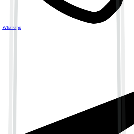
Whatsapp