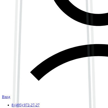
Вход
8 (495) 972-27-27