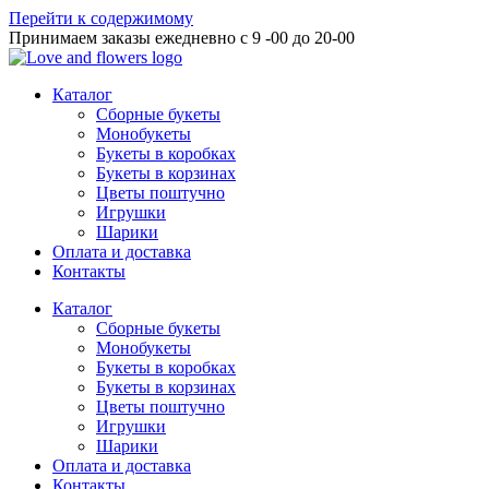
Перейти к содержимому
Принимаем заказы ежедневно с 9 -00 до 20-00
Каталог
Сборные букеты
Монобукеты
Букеты в коробках
Букеты в корзинах
Цветы поштучно
Игрушки
Шарики
Оплата и доставка
Контакты
Каталог
Сборные букеты
Монобукеты
Букеты в коробках
Букеты в корзинах
Цветы поштучно
Игрушки
Шарики
Оплата и доставка
Контакты