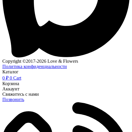
Copyright ©2017-2026 Love & Flowers
Политика конфиденциальности
Каталог
0
₽
0
Cart
Корзина
Аккаунт
Свяжитесь с нами
Позвонить