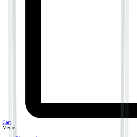
Cart
Меню