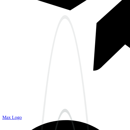
Max Logo