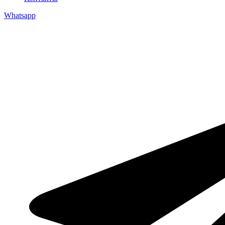
Whatsapp