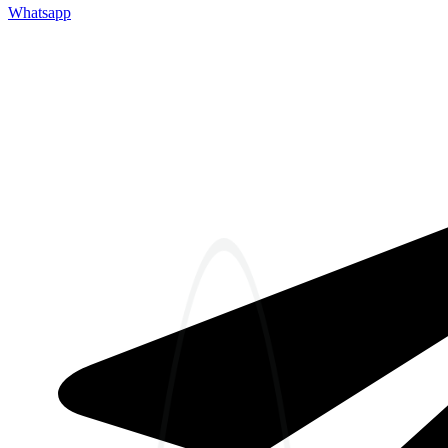
Whatsapp