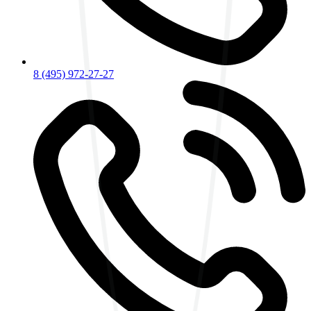
8 (495) 972-27-27