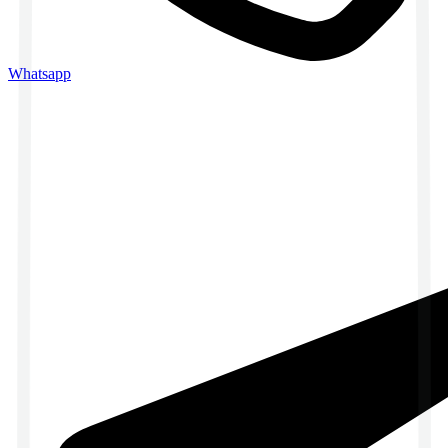
Whatsapp