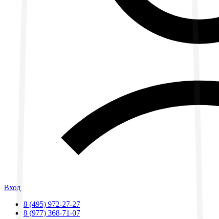
Вход
8 (495) 972-27-27
8 (977) 368-71-07