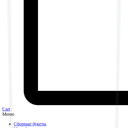
Cart
Меню
Сборные букеты