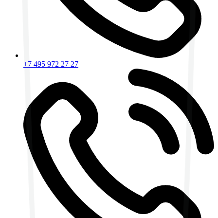
+7 495 972 27 27