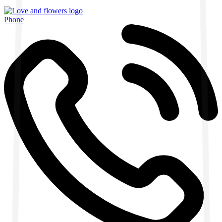
Phone