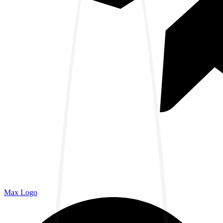
Max Logo