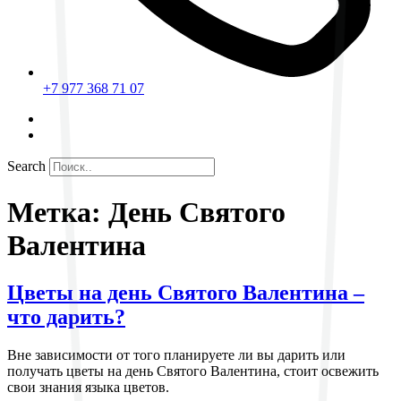
+7 977 368 71 07
Search
Метка:
День Святого
Валентина
Цветы на день Святого Валентина –
что дарить?
Вне зависимости от того планируете ли вы дарить или
получать цветы на день Святого Валентина, стоит освежить
свои знания языка цветов.