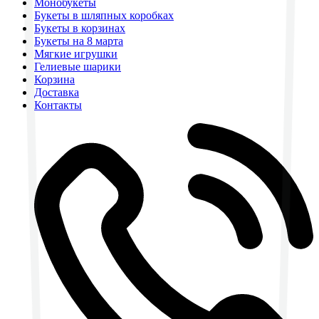
Монобукеты
Букеты в шляпных коробках
Букеты в корзинах
Букеты на 8 марта
Мягкие игрушки
Гелиевые шарики
Корзина
Доставка
Контакты