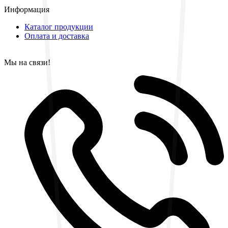
Информация
Каталог продукции
Оплата и доставка
Мы на связи!