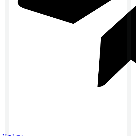
Max Logo